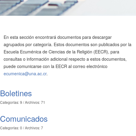
En esta sección encontrará documentos para descargar
agrupados por categoría. Estos documentos son publicados por la
Escuela Ecuménica de Ciencias de la Religión (EECR), para
consultas o información adicional respecto a estos documentos,
puede comunicarse con la EECR al correo electrónico
ecumenica@una.ac.cr
.
Boletines
Categorías: 9
/
Archivos: 71
Comunicados
Categorías: 0
/
Archivos: 7