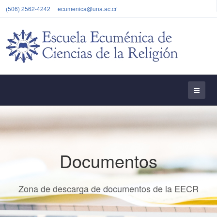
(506) 2562-4242
ecumenica@una.ac.cr
Documentos
Zona de descarga de documentos de la EECR