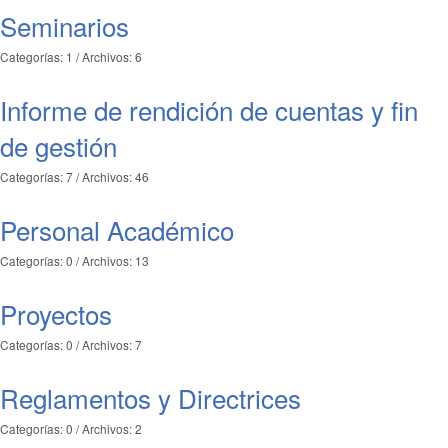
Seminarios
Categorías: 1
/
Archivos: 6
Informe de rendición de cuentas y fin
de gestión
Categorías: 7
/
Archivos: 46
Personal Académico
Categorías: 0
/
Archivos: 13
Proyectos
Categorías: 0
/
Archivos: 7
Reglamentos y Directrices
Categorías: 0
/
Archivos: 2