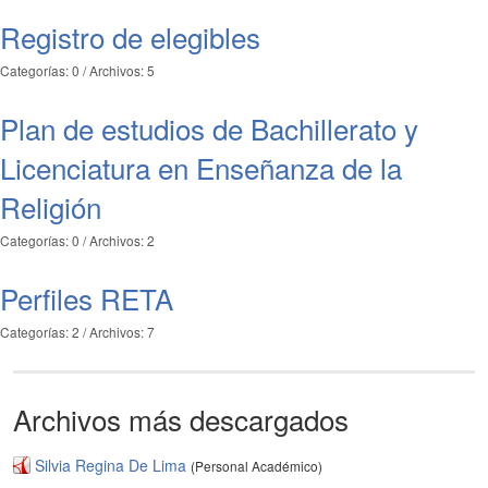
Registro de elegibles
Categorías: 0
/
Archivos: 5
Plan de estudios de Bachillerato y
Licenciatura en Enseñanza de la
Religión
Categorías: 0
/
Archivos: 2
Perfiles RETA
Categorías: 2
/
Archivos: 7
Archivos más descargados
Silvia Regina De Lima
(Personal Académico)