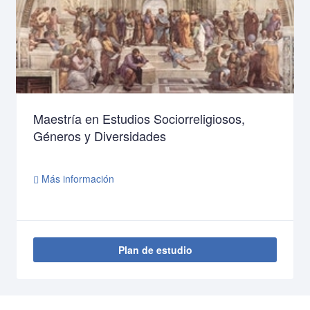
Maestría en Estudios Sociorreligiosos,
Géneros y Diversidades
Más información
Plan de estudio