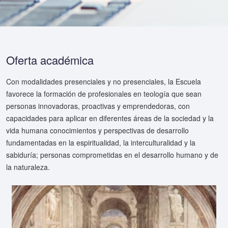
Oferta académica
Con modalidades presenciales y no presenciales, la Escuela
favorece la formación de profesionales en teología que sean
personas innovadoras, proactivas y emprendedoras, con
capacidades para aplicar en diferentes áreas de la sociedad y la
vida humana conocimientos y perspectivas de desarrollo
fundamentadas en la espiritualidad, la interculturalidad y la
sabiduría; personas comprometidas en el desarrollo humano y de
la naturaleza.