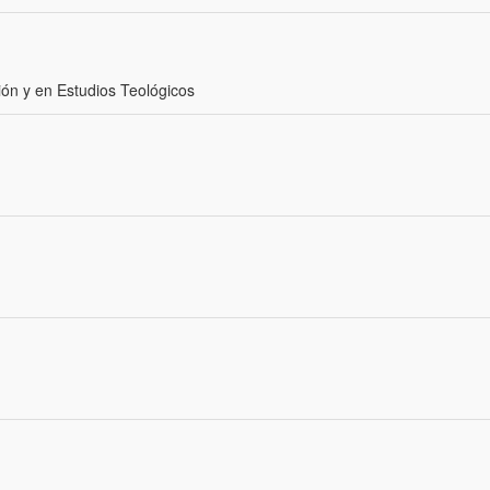
ón y en Estudios Teológicos