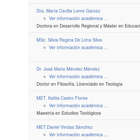
Dra. María Cecilia Leme Garcez
Ver información académica ...
Doctora en Desarrollo Regional y Máster en Educaci
MSc. Silvia Regina De Lima Silva
Ver información académica ...
Dr. José Mario Méndez Méndez
Ver información académica ...
Doctor en Filosofía, Licenciado en Teología
MET. Kattia Castro Flores
Ver información académica ...
Maestría en Estudios Teológicos
MET.Daniel Vindas Sánchez
Ver información académica ...