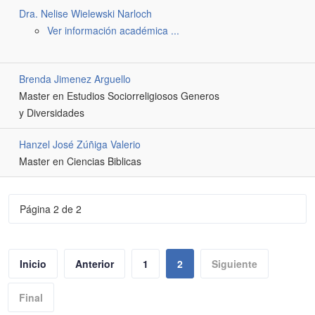
Dra. Nelise Wielewski Narloch
Ver información académica ...
Brenda Jimenez Arguello
Master en Estudios Sociorreligiosos Generos
y Diversidades
Hanzel José Zúñiga Valerio
Master en Ciencias Biblicas
Página 2 de 2
Inicio
Anterior
1
2
Siguiente
Final