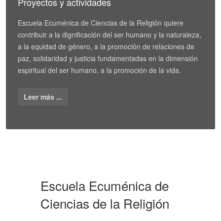
Proyectos y actividades
Escuela Ecuménica de Ciencias de la Religión quiere
contribuir a la dignificación del ser humano y la naturaleza,
a la equidad de género, a la promoción de relaciones de
paz, solidaridad y justicia fundamentadas en la dimensión
espiritual del ser humano, a la promoción de la vida.
Leer más ...
Escuela Ecuménica de
Ciencias de la Religión