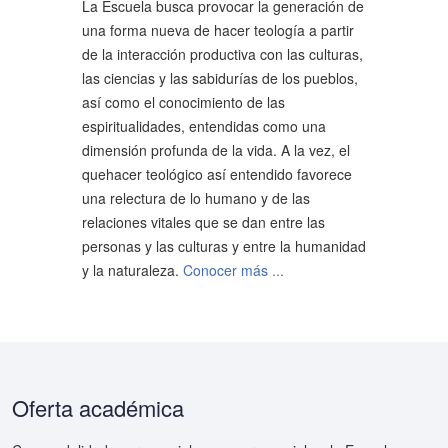
La Escuela busca provocar la generación de
una forma nueva de hacer teología a partir
de la interacción productiva con las culturas,
las ciencias y las sabidurías de los pueblos,
así como el conocimiento de las
espiritualidades, entendidas como una
dimensión profunda de la vida. A la vez, el
quehacer teológico así entendido favorece
una relectura de lo humano y de las
relaciones vitales que se dan entre las
personas y las culturas y entre la humanidad
y la naturaleza.
Conocer más ...
Oferta académica