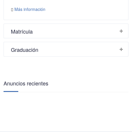
Más información
Matrícula
Graduación
Anuncios recientes