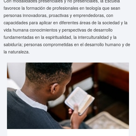
Con modalidades presenciales y no presenciales, la Escuela
favorece la formación de profesionales en teología que sean
personas innovadoras, proactivas y emprendedoras, con
capacidades para aplicar en diferentes áreas de la sociedad y la
vida humana conocimientos y perspectivas de desarrollo
fundamentadas en la espiritualidad, la interculturalidad y la
sabiduría; personas comprometidas en el desarrollo humano y de
la naturaleza.