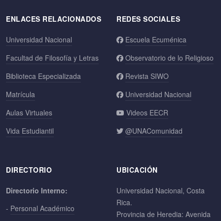
ENLACES RELACIONADOS
REDES SOCIALES
Universidad Nacional
Escuela Ecuménica
Facultad de Filosofía y Letras
Observatorio de lo Religioso
Biblioteca Especializada
Revista SIWO
Matrícula
Universidad Nacional
Aulas Virtuales
Videos EECR
Vida Estudiantil
@UNAComunidad
DIRECTORIO
UBICACIÓN
Directorio Interno:
Universidad Nacional, Costa
Rica.
-
Personal Académico
Provincia de Heredia: Avenida