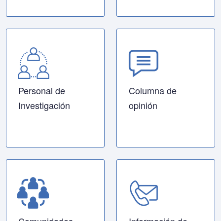
Personal de
Columna de
Investigación
opinión