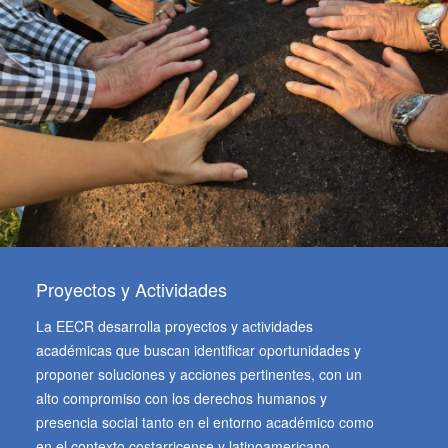
Proyectos y Actividades
La EECR desarrolla proyectos y actividades
académicas que buscan identificar oportunidades y
proponer soluciones y acciones pertinentes, con un
alto compromiso con los derechos humanos y
presencia social tanto en el entorno académico como
en el contexto costarricense y latinoamericano.