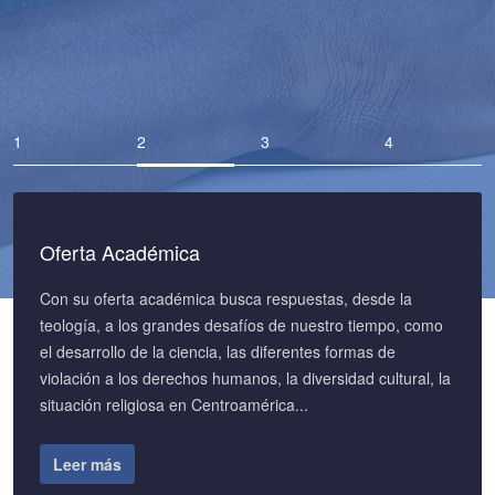
Oferta Académica
Con su oferta académica busca respuestas, desde la
teología, a los grandes desafíos de nuestro tiempo, como
el desarrollo de la ciencia, las diferentes formas de
violación a los derechos humanos, la diversidad cultural, la
situación religiosa en Centroamérica...
Leer más