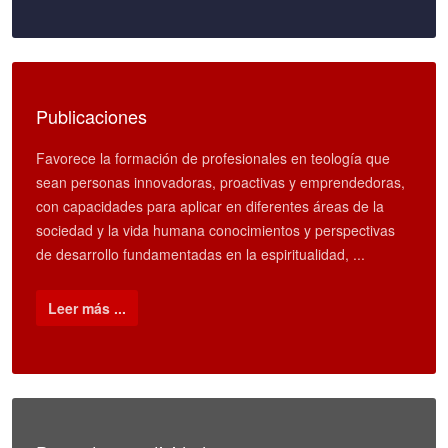
Publicaciones
Favorece la formación de profesionales en teología que
sean personas innovadoras, proactivas y emprendedoras,
con capacidades para aplicar en diferentes áreas de la
sociedad y la vida humana conocimientos y perspectivas
de desarrollo fundamentadas en la espiritualidad, ...
Leer más ...