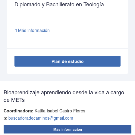
Bachillerato y Licenciatura en Enseñanza
de la Religión
Más información
Plan de estudio
Bioaprendizaje aprendiendo desde la vida a cargo
de METs
Coordinadora:
Kattia Isabel Castro Flores
buscadoradecaminos@gmail.com
Más información