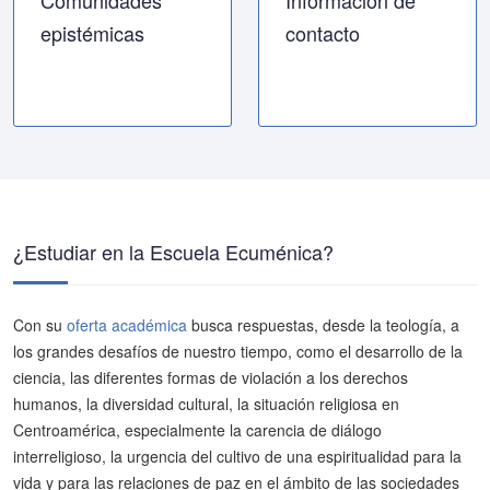
Comunidades
Información de
epistémicas
contacto
¿Estudiar en la Escuela Ecuménica?
Con su
oferta académica
busca respuestas, desde la teología, a
los grandes desafíos de nuestro tiempo, como el desarrollo de la
ciencia, las diferentes formas de violación a los derechos
humanos, la diversidad cultural, la situación religiosa en
Centroamérica, especialmente la carencia de diálogo
interreligioso, la urgencia del cultivo de una espiritualidad para la
vida y para las relaciones de paz en el ámbito de las sociedades