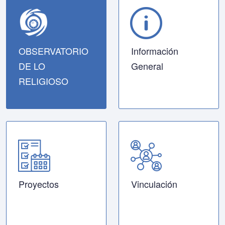
OBSERVATORIO
Información
DE LO
General
RELIGIOSO
Proyectos
Vinculación