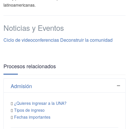
latinoamericanas.
Noticias y Eventos
Ciclo de videoconferencias Deconstruir la comunidad
Procesos relacionados
Admisión
¿Quieres ingresar a la UNA?
Tipos de ingreso
Fechas importantes