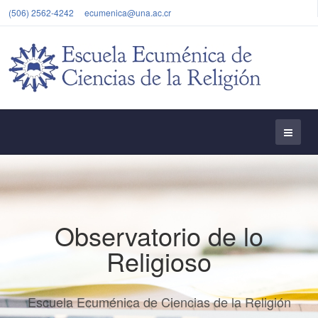
(506) 2562-4242
ecumenica@una.ac.cr
Observatorio de lo
Religioso
Escuela Ecuménica de Ciencias de la Religión