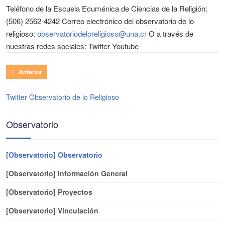
Teléfono de la Escuela Ecuménica de Ciencias de la Religión:
(506) 2562-4242 Correo electrónico del observatorio de lo
religioso:
observatoriodeloreligioso@una.cr
O a través de
nuestras redes sociales:
Twitter Youtube
Artículo anterior: Información de contacto
Anterior
Twitter Observatorio de lo Religioso
Observatorio
[Observatorio] Observatorio
[Observatorio] Información General
[Observatorio] Proyectos
[Observatorio] Vinculación