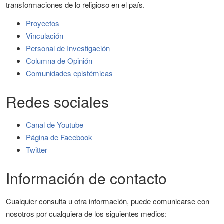
transformaciones de lo religioso en el país.
Proyectos
Vinculación
Personal de Investigación
Columna de Opinión
Comunidades epistémicas
Redes sociales
Canal de Youtube
Página de Facebook
Twitter
Información de contacto
Cualquier consulta u otra información, puede comunicarse con
nosotros por cualquiera de los siguientes medios: