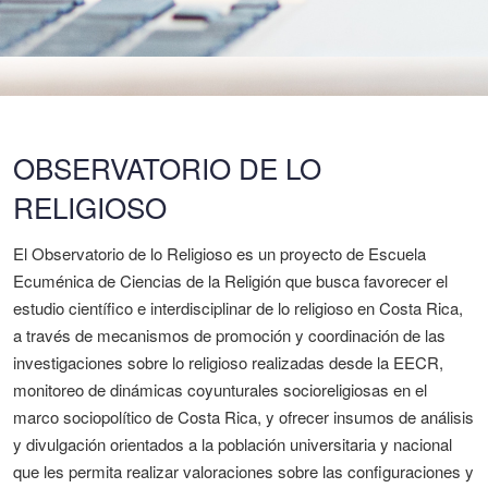
OBSERVATORIO DE LO
RELIGIOSO
El Observatorio de lo Religioso es un proyecto de Escuela
Ecuménica de Ciencias de la Religión que busca favorecer el
estudio científico e interdisciplinar de lo religioso en Costa Rica,
a través de mecanismos de promoción y coordinación de las
investigaciones sobre lo religioso realizadas desde la EECR,
monitoreo de dinámicas coyunturales socioreligiosas en el
marco sociopolítico de Costa Rica, y ofrecer insumos de análisis
y divulgación orientados a la población universitaria y nacional
que les permita realizar valoraciones sobre las configuraciones y