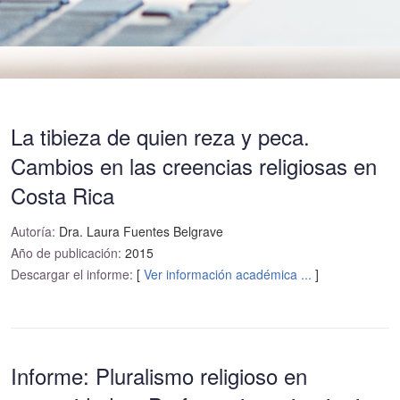
La tibieza de quien reza y peca.
Cambios en las creencias religiosas en
Costa Rica
Autoría:
Dra. Laura Fuentes Belgrave
Año de publicación:
2015
Descargar el informe:
[
Ver información académica ...
]
Informe: Pluralismo religioso en