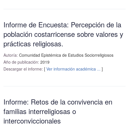
Informe de Encuesta: Percepción de la
población costarricense sobre valores y
prácticas religiosas.
Autoría:
Comunidad Epistémica de Estudios Sociorreligiosos
Año de publicación:
2019
Descargar el informe:
[
Ver información académica ...
]
Informe: Retos de la convivencia en
familias interreligiosas o
interconviccionales