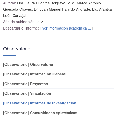
Autoría:
Dra. Laura Fuentes Belgrave; MSc. Marco Antonio
Quesada Chaves; Dr. Juan Manuel Fajardo Andrade; Lic. Arantxa
León Carvajal
Año de publicación:
2021
Descargar el informe:
[
Ver información académica ...
]
Observatorio
[Observatorio] Observatorio
[Observatorio] Información General
[Observatorio] Proyectos
[Observatorio] Vinculación
[Observatorio] Informes de Investigación
[Observatorio] Comunidades epistémicas