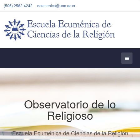
(506) 2562-4242
ecumenica@una.ac.cr
Observatorio de lo
Religioso
Escuela Ecuménica de Ciencias de la Religión