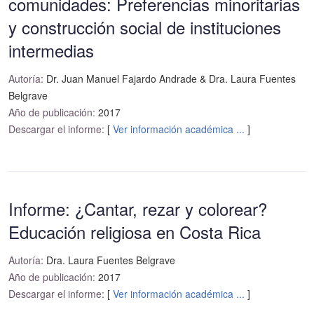
comunidades: Preferencias minoritarias
y construcción social de instituciones
intermedias
Autoría:
Dr. Juan Manuel Fajardo Andrade & Dra. Laura Fuentes
Belgrave
Año de publicación:
2017
Descargar el informe:
[
Ver información académica ...
]
Informe: ¿Cantar, rezar y colorear?
Educación religiosa en Costa Rica
Autoría:
Dra. Laura Fuentes Belgrave
Año de publicación:
2017
Descargar el informe:
[
Ver información académica ...
]