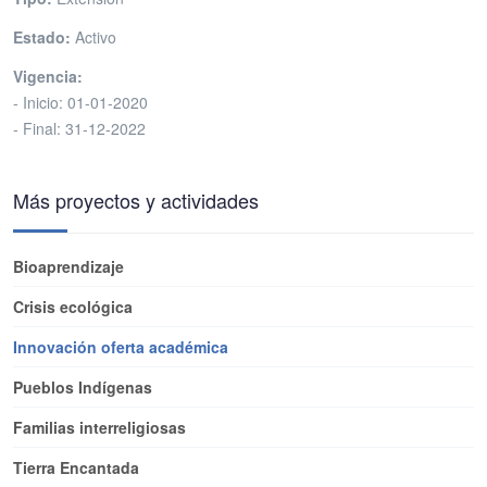
Estado:
Activo
Vigencia:
- Inicio: 01-01-2020
- Final: 31-12-2022
Más proyectos y actividades
Bioaprendizaje
Crisis ecológica
Innovación oferta académica
Pueblos Indígenas
Familias interreligiosas
Tierra Encantada