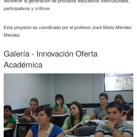
favorecer la generación de procesos educativos interculturales,
participativos y críticos.
Este proyecto es coordinado por el profesor José Mario Méndez
Méndez
Galería - Innovación Oferta
Académica