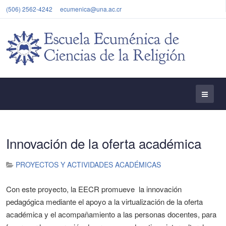
(506) 2562-4242
ecumenica@una.ac.cr
Innovación de la oferta académica
PROYECTOS Y ACTIVIDADES ACADÉMICAS
Con este proyecto, la EECR promueve la innovación
pedagógica mediante el apoyo a la virtualización de la oferta
académica y el acompañamiento a las personas docentes, para